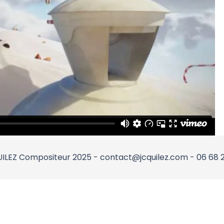
ILEZ Compositeur 2025 - contact@jcquilez.com - 06 68 