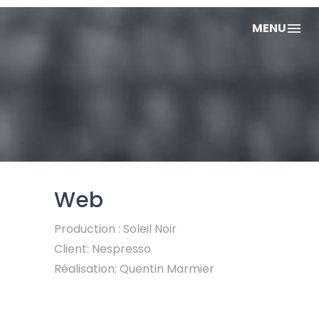
MENU
Web
Production : Soleil Noir
Client: Nespresso
Réalisation: Quentin Marmier